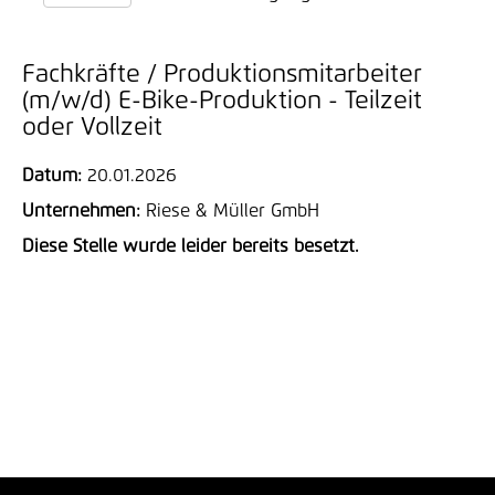
Fachkräfte / Produktionsmitarbeiter
(m/w/d) E-Bike-Produktion - Teilzeit
oder Vollzeit
Datum:
20.01.2026
Unternehmen:
Riese & Müller GmbH
Diese Stelle wurde leider bereits besetzt.