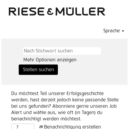
Sprache
Mehr Optionen anzeigen
Du möchtest Teil unserer Erfolgsgeschichte
werden, hast derzeit jedoch keine passende Stelle
bei uns gefunden? Abonniere gerne unseren Job
Alert und wähle aus, wie oft (in Tagen) du
benachrichtigt werden möchtest.
Benachrichtigung erstellen