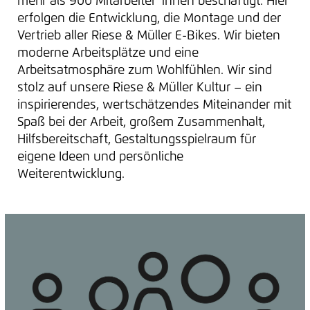
mehr als 900 Mitarbeiter*innen beschäftigt. Hier
erfolgen die Entwicklung, die Montage und der
Vertrieb aller Riese & Müller E-Bikes. Wir bieten
moderne Arbeitsplätze und eine
Arbeitsatmosphäre zum Wohlfühlen. Wir sind
stolz auf unsere Riese & Müller Kultur – ein
inspirierendes, wertschätzendes Miteinander mit
Spaß bei der Arbeit, großem Zusammenhalt,
Hilfsbereitschaft, Gestaltungsspielraum für
eigene Ideen und persönliche
Weiterentwicklung.