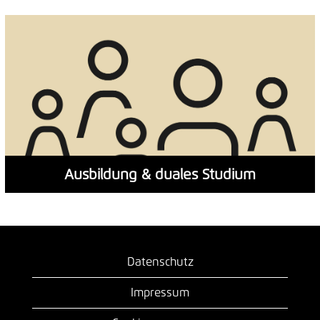
Ausbildung & duales Studium
Datenschutz
Impressum