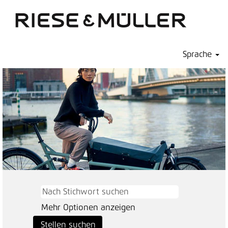
Sprache
Mehr Optionen anzeigen