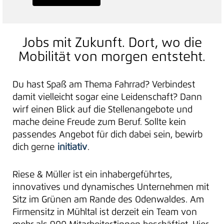
Jobs mit Zukunft. Dort, wo die
Mobilität von morgen entsteht.
Du hast Spaß am Thema Fahrrad? Verbindest
damit vielleicht sogar eine Leidenschaft? Dann
wirf einen Blick auf die Stellenangebote und
mache deine Freude zum Beruf. Sollte kein
passendes Angebot für dich dabei sein, bewirb
dich gerne
initiativ
.
Riese & Müller ist ein inhabergeführtes,
innovatives und dynamisches Unternehmen mit
Sitz im Grünen am Rande des Odenwaldes. Am
Firmensitz in Mühltal ist derzeit ein Team von