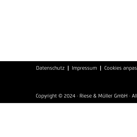
Datenschutz
Impressum
Cookies anpa
Copyright © 2024 · Riese & Müller GmbH · Al